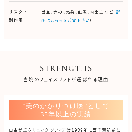
出血、赤み、感染、血腫、内出血など（
詳
リスク・
細はこちらをご覧下さい
）
副作用
STRENGTHS
当院のフェイスリフトが選ばれる理由
"美のかかりつけ医"として
35年以上の実績
自由が丘クリニック ソフィアは1989年に西千葉駅前に