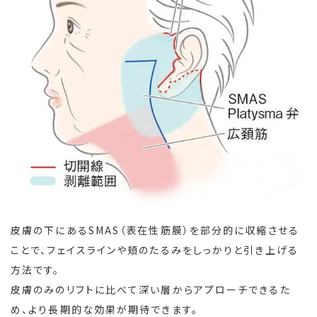
皮膚の下にあるSMAS（表在性筋膜）を部分的に収縮させる
ことで、フェイスラインや頬のたるみをしっかりと引き上げる
方法です。
皮膚のみのリフトに比べて深い層からアプローチできるた
め、より長期的な効果が期待できます。