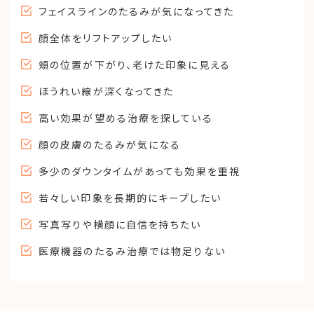
フェイスラインのたるみが気になってきた
顔全体をリフトアップしたい
頬の位置が下がり、老けた印象に見える
ほうれい線が深くなってきた
高い効果が望める治療を探している
顔の皮膚のたるみが気になる
多少のダウンタイムがあっても効果を重視
若々しい印象を長期的にキープしたい
写真写りや横顔に自信を持ちたい
医療機器のたるみ治療では物足りない