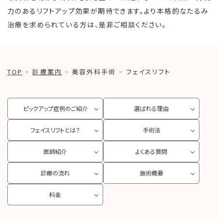
力のあるリフトアップ効果が期待できます。より本格的なたるみ
治療を求められている方は、是非ご相談ください。
TOP
診療案内
美容外科手術
フェイスリフト
ピックアップ症例のご紹介
選ばれる理由
フェイスリフトとは？
手術法
医師紹介
よくある質問
診療の流れ
施術概要
料金