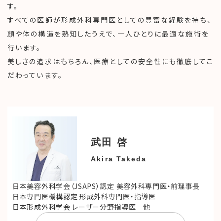
す。
すべての医師が形成外科専門医としての豊富な経験を持ち、
顔や体の構造を熟知したうえで、一人ひとりに最適な施術を
行います。
美しさの追求はもちろん、医療としての安全性にも徹底してこ
だわっています。
武田 啓
Akira Takeda
日本美容外科学会（JSAPS）認定 美容外科専門医・前理事長
日本専門医機構認定 形成外科専門医・指導医
日本形成外科学会 レーザー分野指導医 他