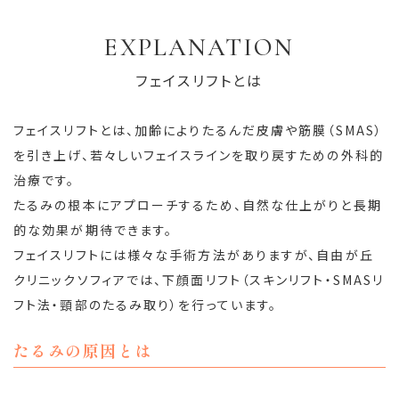
EXPLANATION
フェイスリフトとは
フェイスリフトとは、加齢によりたるんだ皮膚や筋膜（SMAS）
を引き上げ、若々しいフェイスラインを取り戻すための外科的
治療です。
たるみの根本にアプローチするため、自然な仕上がりと長期
的な効果が期待できます。
フェイスリフトには様々な手術方法がありますが、自由が丘
クリニックソフィアでは、下顔面リフト（スキンリフト・SMASリ
フト法・頸部のたるみ取り）を行っています。
たるみの原因とは