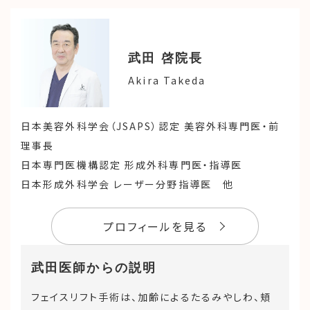
武田 啓
院長
Akira Takeda
日本美容外科学会（JSAPS）認定 美容外科専門医・前
理事長
日本専門医機構認定 形成外科専門医・指導医
日本形成外科学会 レーザー分野指導医 他
プロフィールを見る
武田医師からの説明
フェイスリフト手術は、加齢によるたるみやしわ、頬