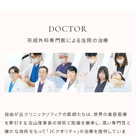
DOCTOR
形成外科専門医による当院の治療
自由が丘クリニックソフィアの医師たちは、世界の美容医療
を牽引する古山理事長の技術と知識を継承し、高い専門性と
確かな技術をもって「JCクオリティ」の治療を提供していま