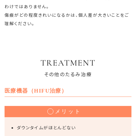
わけではありません。
傷痕がどの程度きれいになるかは、個人差が大きいことをご
理解ください。
TREATMENT
その他のたるみ治療
医療機器（HIFU治療）
メリット
ダウンタイムがほとんどない