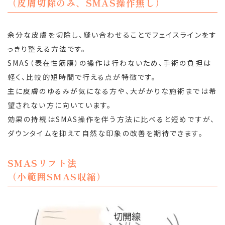
（皮膚切除のみ、SMAS操作無し）
余分な皮膚を切除し、縫い合わせることでフェイスラインをす
っきり整える方法です。
SMAS（表在性筋膜）の操作は行わないため、手術の負担は
軽く、比較的短時間で行える点が特徴です。
主に皮膚のゆるみが気になる方や、大がかりな施術までは希
望されない方に向いています。
効果の持続はSMAS操作を伴う方法に比べると短めですが、
ダウンタイムを抑えて自然な印象の改善を期待できます。
SMASリフト法
（小範囲SMAS収縮）