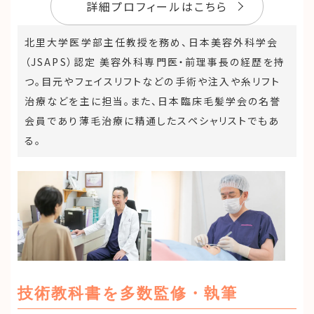
詳細プロフィールはこちら
北里大学医学部主任教授を務め、日本美容外科学会
（JSAPS）認定 美容外科専門医・前理事長の経歴を持
つ。目元やフェイスリフトなどの手術や注入や糸リフト
治療などを主に担当。また、日本臨床毛髪学会の名誉
会員であり薄毛治療に精通したスペシャリストでもあ
る。
技術教科書を多数監修・執筆