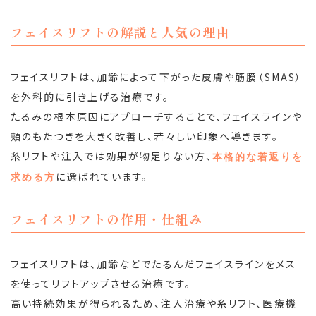
フェイスリフトの解説と人気の理由
フェイスリフトは、加齢によって下がった皮膚や筋膜（SMAS）
を外科的に引き上げる治療です。
たるみの根本原因にアプローチすることで、フェイスラインや
頬のもたつきを大きく改善し、若々しい印象へ導きます。
糸リフトや注入では効果が物足りない方、
本格的な若返りを
に選ばれています。
求める方
フェイスリフトの作用・仕組み
フェイスリフトは、加齢などでたるんだフェイスラインをメス
を使ってリフトアップさせる治療です。
高い持続効果が得られるため、注入治療や糸リフト、医療機