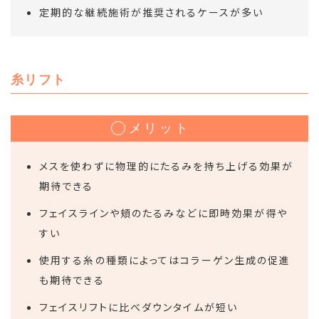
定期的な継続施術が推奨されるケースが多い
糸リフト
メリット
メスを使わずに物理的にたるみを持ち上げる効果が
期待できる
フェイスラインや頬のたるみなどに即時効果が得や
すい
使用する糸の種類によってはコラーゲン生成の促進
も期待できる
フェイスリフトに比べダウンタイムが短い