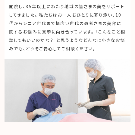
開院し、35年以上にわたり地域の皆さまの美をサポート
してきました。 私たちはお一人おひとりに寄り添い、10
代からシニア世代まで幅広い世代の患者さまの美容に
関するお悩みに真摯に向き合っています。 「こんなこと相
談してもいいのかな？」と思うようなどんなに小さなお悩
みでも、どうぞご安心してご相談ください。