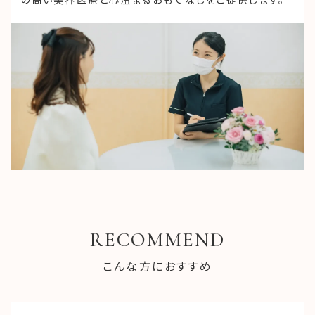
RECOMMEND
こんな方におすすめ