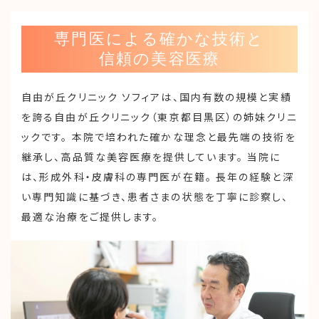
専門医による確かな技術と
信頼の美容医療
自由が丘クリニック ソフィアは、国内有数の規模と実績
を誇る自由が丘クリニック（東京都目黒区）の姉妹クリニ
ックです。 本院で培われた確かな理念と最先端の技術を
継承し、高品質な美容医療を提供しています。 当院に
は、形成外科・皮膚科の専門医が在籍。 長年の経験と深
い専門知識に基づき、患者さまの状態を丁寧に診察し、
最適な治療をご提供します。