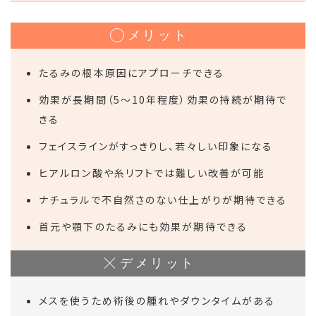
メリット
たるみの根本原因にアプローチできる
効果が長期間（5〜10年程度）効果の持続が期待で
きる
フェイスラインがすっきりし、若々しい印象になる
ヒアルロン酸や糸リフトでは難しい改善が可能
ナチュラルで不自然さのない仕上がりが期待できる
首元や顎下のたるみにも効果が期待できる
デメリット
メスを使うため術後の腫れやダウンタイムがある